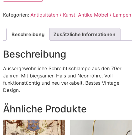
Kategorien:
Antiquitäten / Kunst
,
Antike Möbel / Lampen
Beschreibung
Zusätzliche Informationen
Beschreibung
Aussergewöhnliche Schreibtischlampe aus den 70er
Jahren. Mit biegsamen Hals und Neonröhre. Voll
funktionstüchtig und neu verkabelt. Bestes Vintage
Design.
Ähnliche Produkte