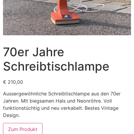
70er Jahre
Schreibtischlampe
€
210,00
Aussergewöhnliche Schreibtischlampe aus den 70er
Jahren. Mit biegsamen Hals und Neonröhre. Voll
funktionstüchtig und neu verkabelt. Bestes Vintage
Design.
Zum Produkt